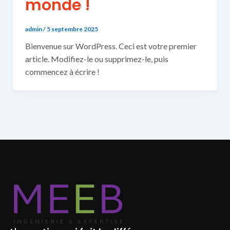
monde !
admin
/
5 septembre 2025
Bienvenue sur WordPress. Ceci est votre premier
article. Modifiez-le ou supprimez-le, puis
commencez à écrire !